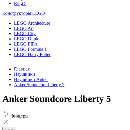
Ring 5
Конструкторы LEGO
LEGO Architecture
LEGO Art
LEGO City
LEGO Duplo
LEGO FIFA
LEGO Formula 1
LEGO Harry Potter
Главная
Наушники
Наушники Anker
Anker Soundcore Liberty 5
Anker Soundcore Liberty 5
Фильтры
Цена