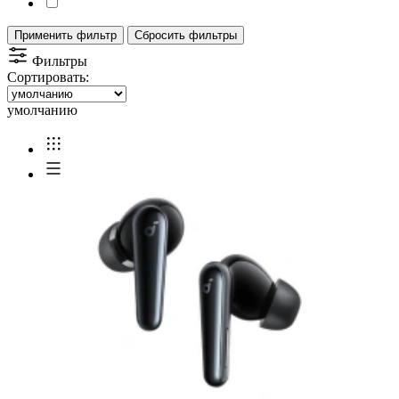
Применить фильтр
Сбросить фильтры
Фильтры
Сортировать:
умолчанию