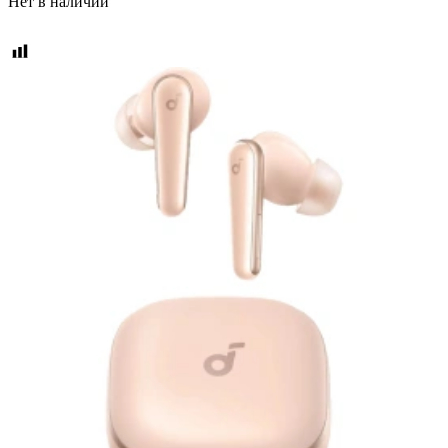
Нет в наличии