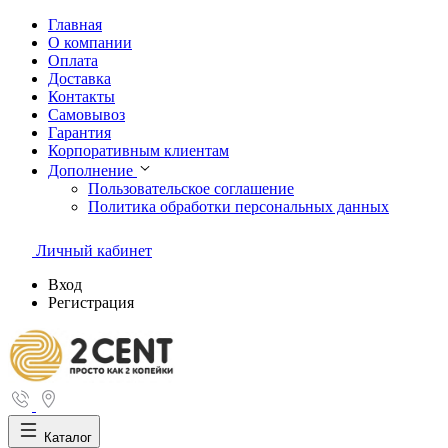
Главная
О компании
Оплата
Доставка
Контакты
Самовывоз
Гарантия
Корпоративным клиентам
Дополнение
Пользовательское соглашение
Политика обработки персональных данных
Личный кабинет
Вход
Регистрация
Каталог