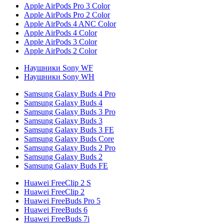
Apple AirPods Pro 3 Color
Apple AirPods Pro 2 Color
Apple AirPods 4 ANC Color
Apple AirPods 4 Color
Apple AirPods 3 Color
Apple AirPods 2 Color
Наушники Sony WF
Наушники Sony WH
Samsung Galaxy Buds 4 Pro
Samsung Galaxy Buds 4
Samsung Galaxy Buds 3 Pro
Samsung Galaxy Buds 3
Samsung Galaxy Buds 3 FE
Samsung Galaxy Buds Core
Samsung Galaxy Buds 2 Pro
Samsung Galaxy Buds 2
Samsung Galaxy Buds FE
Huawei FreeClip 2 S
Huawei FreeClip 2
Huawei FreeBuds Pro 5
Huawei FreeBuds 6
Huawei FreeBuds 7i