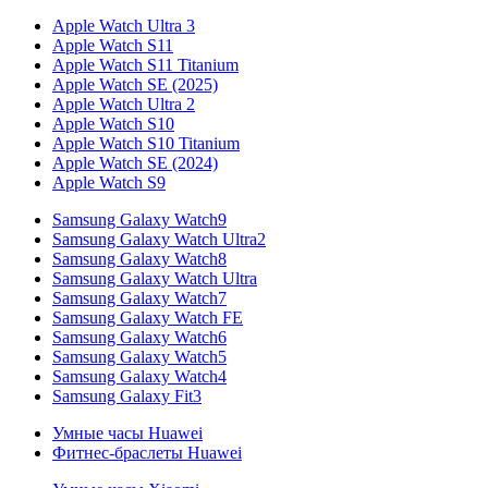
Apple Watch Ultra 3
Apple Watch S11
Apple Watch S11 Titanium
Apple Watch SE (2025)
Apple Watch Ultra 2
Apple Watch S10
Apple Watch S10 Titanium
Apple Watch SE (2024)
Apple Watch S9
Samsung Galaxy Watch9
Samsung Galaxy Watch Ultra2
Samsung Galaxy Watch8
Samsung Galaxy Watch Ultra
Samsung Galaxy Watch7
Samsung Galaxy Watch FE
Samsung Galaxy Watch6
Samsung Galaxy Watch5
Samsung Galaxy Watch4
Samsung Galaxy Fit3
Умные часы Huawei
Фитнес-браслеты Huawei