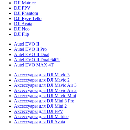
DJI Matrice
DJI FPV
DJI Phantom
DJI Ryze Tello
DJI Avata
DJI Neo
DJI Flip
Autel EVO II
Autel EVO II Pro
Autel EVO II Dual
Autel EVO II Dual 640T
Autel EVO MAX 4T
Аксессуары для DJI Mavic 3
Аксессуары для DJI Mavic 2
Аксессуары для DJI Mavic Air 3
Аксессуары для DJI Mavic Air 2
Аксессуары для DJI Mavic Mini
Аксессуары для DJI Mini 3 Pro
Аксессуары для DJI Mini 2
Аксессуары для DJI FPV
Аксессуары для DJI Matrice
Аксессуары для DJI Avata