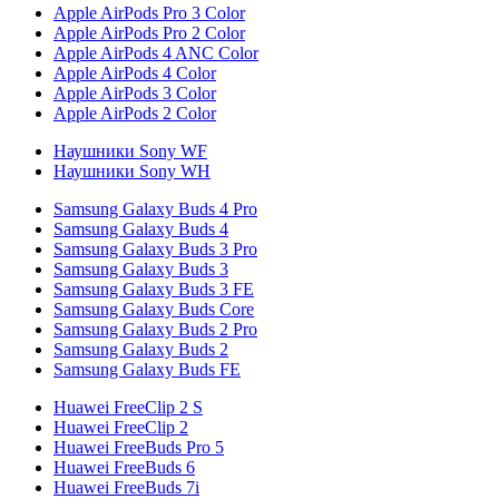
Apple AirPods Pro 3 Color
Apple AirPods Pro 2 Color
Apple AirPods 4 ANC Color
Apple AirPods 4 Color
Apple AirPods 3 Color
Apple AirPods 2 Color
Наушники Sony WF
Наушники Sony WH
Samsung Galaxy Buds 4 Pro
Samsung Galaxy Buds 4
Samsung Galaxy Buds 3 Pro
Samsung Galaxy Buds 3
Samsung Galaxy Buds 3 FE
Samsung Galaxy Buds Core
Samsung Galaxy Buds 2 Pro
Samsung Galaxy Buds 2
Samsung Galaxy Buds FE
Huawei FreeClip 2 S
Huawei FreeClip 2
Huawei FreeBuds Pro 5
Huawei FreeBuds 6
Huawei FreeBuds 7i