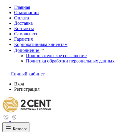
Главная
О компании
Оплата
Доставка
Контакты
Самовывоз
Гарантия
Корпоративным клиентам
Дополнение
Пользовательское соглашение
Политика обработки персональных данных
Личный кабинет
Вход
Регистрация
Каталог