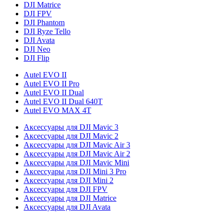
DJI Matrice
DJI FPV
DJI Phantom
DJI Ryze Tello
DJI Avata
DJI Neo
DJI Flip
Autel EVO II
Autel EVO II Pro
Autel EVO II Dual
Autel EVO II Dual 640T
Autel EVO MAX 4T
Аксессуары для DJI Mavic 3
Аксессуары для DJI Mavic 2
Аксессуары для DJI Mavic Air 3
Аксессуары для DJI Mavic Air 2
Аксессуары для DJI Mavic Mini
Аксессуары для DJI Mini 3 Pro
Аксессуары для DJI Mini 2
Аксессуары для DJI FPV
Аксессуары для DJI Matrice
Аксессуары для DJI Avata