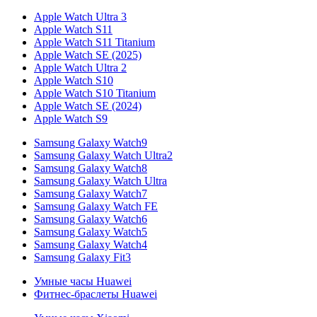
Apple Watch Ultra 3
Apple Watch S11
Apple Watch S11 Titanium
Apple Watch SE (2025)
Apple Watch Ultra 2
Apple Watch S10
Apple Watch S10 Titanium
Apple Watch SE (2024)
Apple Watch S9
Samsung Galaxy Watch9
Samsung Galaxy Watch Ultra2
Samsung Galaxy Watch8
Samsung Galaxy Watch Ultra
Samsung Galaxy Watch7
Samsung Galaxy Watch FE
Samsung Galaxy Watch6
Samsung Galaxy Watch5
Samsung Galaxy Watch4
Samsung Galaxy Fit3
Умные часы Huawei
Фитнес-браслеты Huawei