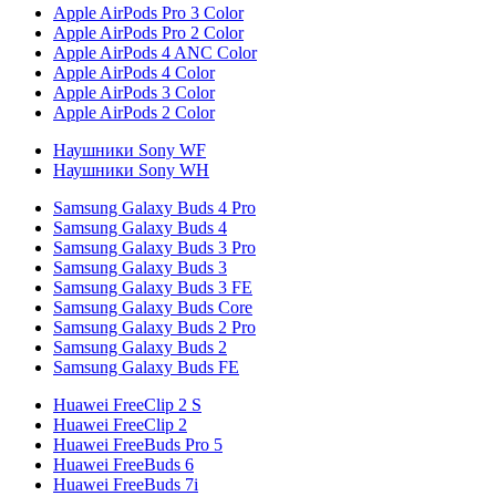
Apple AirPods Pro 3 Color
Apple AirPods Pro 2 Color
Apple AirPods 4 ANC Color
Apple AirPods 4 Color
Apple AirPods 3 Color
Apple AirPods 2 Color
Наушники Sony WF
Наушники Sony WH
Samsung Galaxy Buds 4 Pro
Samsung Galaxy Buds 4
Samsung Galaxy Buds 3 Pro
Samsung Galaxy Buds 3
Samsung Galaxy Buds 3 FE
Samsung Galaxy Buds Core
Samsung Galaxy Buds 2 Pro
Samsung Galaxy Buds 2
Samsung Galaxy Buds FE
Huawei FreeClip 2 S
Huawei FreeClip 2
Huawei FreeBuds Pro 5
Huawei FreeBuds 6
Huawei FreeBuds 7i