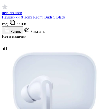
нет отзывов
Наушники Xiaomi Redmi Buds 5 Black
код:
32168
Заказать
Купить
Нет в наличии