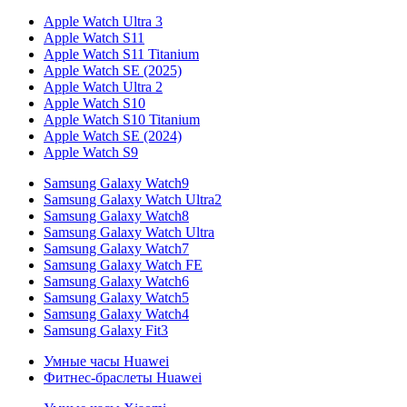
Apple Watch Ultra 3
Apple Watch S11
Apple Watch S11 Titanium
Apple Watch SE (2025)
Apple Watch Ultra 2
Apple Watch S10
Apple Watch S10 Titanium
Apple Watch SE (2024)
Apple Watch S9
Samsung Galaxy Watch9
Samsung Galaxy Watch Ultra2
Samsung Galaxy Watch8
Samsung Galaxy Watch Ultra
Samsung Galaxy Watch7
Samsung Galaxy Watch FE
Samsung Galaxy Watch6
Samsung Galaxy Watch5
Samsung Galaxy Watch4
Samsung Galaxy Fit3
Умные часы Huawei
Фитнес-браслеты Huawei