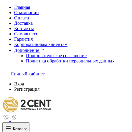
Главная
О компании
Оплата
Доставка
Контакты
Самовывоз
Гарантия
Корпоративным клиентам
Дополнение
Пользовательское соглашение
Политика обработки персональных данных
Личный кабинет
Вход
Регистрация
Каталог