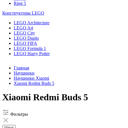
Ring 5
Конструкторы LEGO
LEGO Architecture
LEGO Art
LEGO City
LEGO Duplo
LEGO FIFA
LEGO Formula 1
LEGO Harry Potter
Главная
Наушники
Наушники Xiaomi
Xiaomi Redmi Buds 5
Xiaomi Redmi Buds 5
Фильтры
Цена