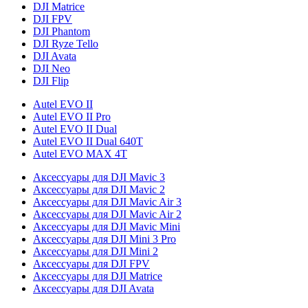
DJI Matrice
DJI FPV
DJI Phantom
DJI Ryze Tello
DJI Avata
DJI Neo
DJI Flip
Autel EVO II
Autel EVO II Pro
Autel EVO II Dual
Autel EVO II Dual 640T
Autel EVO MAX 4T
Аксессуары для DJI Mavic 3
Аксессуары для DJI Mavic 2
Аксессуары для DJI Mavic Air 3
Аксессуары для DJI Mavic Air 2
Аксессуары для DJI Mavic Mini
Аксессуары для DJI Mini 3 Pro
Аксессуары для DJI Mini 2
Аксессуары для DJI FPV
Аксессуары для DJI Matrice
Аксессуары для DJI Avata