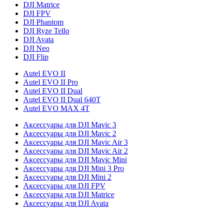
DJI Matrice
DJI FPV
DJI Phantom
DJI Ryze Tello
DJI Avata
DJI Neo
DJI Flip
Autel EVO II
Autel EVO II Pro
Autel EVO II Dual
Autel EVO II Dual 640T
Autel EVO MAX 4T
Аксессуары для DJI Mavic 3
Аксессуары для DJI Mavic 2
Аксессуары для DJI Mavic Air 3
Аксессуары для DJI Mavic Air 2
Аксессуары для DJI Mavic Mini
Аксессуары для DJI Mini 3 Pro
Аксессуары для DJI Mini 2
Аксессуары для DJI FPV
Аксессуары для DJI Matrice
Аксессуары для DJI Avata