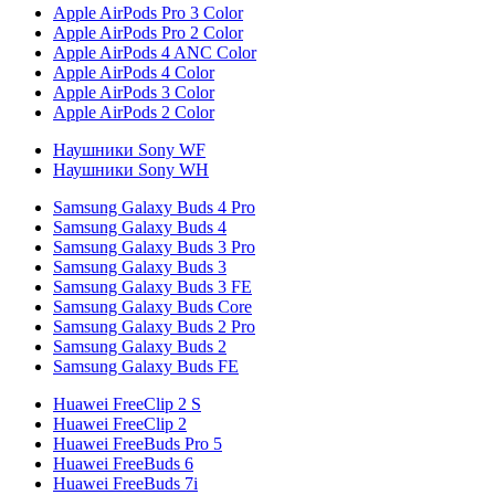
Apple AirPods Pro 3 Color
Apple AirPods Pro 2 Color
Apple AirPods 4 ANC Color
Apple AirPods 4 Color
Apple AirPods 3 Color
Apple AirPods 2 Color
Наушники Sony WF
Наушники Sony WH
Samsung Galaxy Buds 4 Pro
Samsung Galaxy Buds 4
Samsung Galaxy Buds 3 Pro
Samsung Galaxy Buds 3
Samsung Galaxy Buds 3 FE
Samsung Galaxy Buds Core
Samsung Galaxy Buds 2 Pro
Samsung Galaxy Buds 2
Samsung Galaxy Buds FE
Huawei FreeClip 2 S
Huawei FreeClip 2
Huawei FreeBuds Pro 5
Huawei FreeBuds 6
Huawei FreeBuds 7i