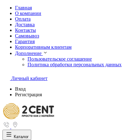
Главная
О компании
Оплата
Доставка
Контакты
Самовывоз
Гарантия
Корпоративным клиентам
Дополнение
Пользовательское соглашение
Политика обработки персональных данных
Личный кабинет
Вход
Регистрация
Каталог