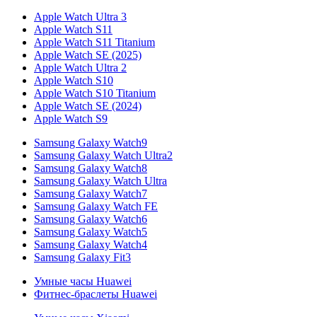
Apple Watch Ultra 3
Apple Watch S11
Apple Watch S11 Titanium
Apple Watch SE (2025)
Apple Watch Ultra 2
Apple Watch S10
Apple Watch S10 Titanium
Apple Watch SE (2024)
Apple Watch S9
Samsung Galaxy Watch9
Samsung Galaxy Watch Ultra2
Samsung Galaxy Watch8
Samsung Galaxy Watch Ultra
Samsung Galaxy Watch7
Samsung Galaxy Watch FE
Samsung Galaxy Watch6
Samsung Galaxy Watch5
Samsung Galaxy Watch4
Samsung Galaxy Fit3
Умные часы Huawei
Фитнес-браслеты Huawei