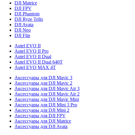
DJI Matrice
DJI FPV
DJI Phantom
DJI Ryze Tello
DJI Avata
DJI Neo
DJI Flip
Autel EVO II
Autel EVO II Pro
Autel EVO II Dual
Autel EVO II Dual 640T
Autel EVO MAX 4T
Аксессуары для DJI Mavic 3
Аксессуары для DJI Mavic 2
Аксессуары для DJI Mavic Air 3
Аксессуары для DJI Mavic Air 2
Аксессуары для DJI Mavic Mini
Аксессуары для DJI Mini 3 Pro
Аксессуары для DJI Mini 2
Аксессуары для DJI FPV
Аксессуары для DJI Matrice
Аксессуары для DJI Avata