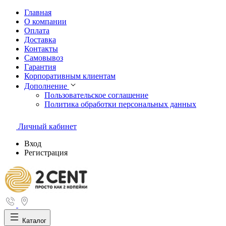
Главная
О компании
Оплата
Доставка
Контакты
Самовывоз
Гарантия
Корпоративным клиентам
Дополнение
Пользовательское соглашение
Политика обработки персональных данных
Личный кабинет
Вход
Регистрация
Каталог