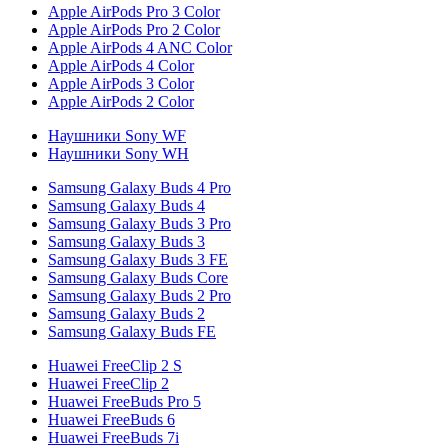
Apple AirPods Pro 3 Color
Apple AirPods Pro 2 Color
Apple AirPods 4 ANC Color
Apple AirPods 4 Color
Apple AirPods 3 Color
Apple AirPods 2 Color
Наушники Sony WF
Наушники Sony WH
Samsung Galaxy Buds 4 Pro
Samsung Galaxy Buds 4
Samsung Galaxy Buds 3 Pro
Samsung Galaxy Buds 3
Samsung Galaxy Buds 3 FE
Samsung Galaxy Buds Core
Samsung Galaxy Buds 2 Pro
Samsung Galaxy Buds 2
Samsung Galaxy Buds FE
Huawei FreeClip 2 S
Huawei FreeClip 2
Huawei FreeBuds Pro 5
Huawei FreeBuds 6
Huawei FreeBuds 7i