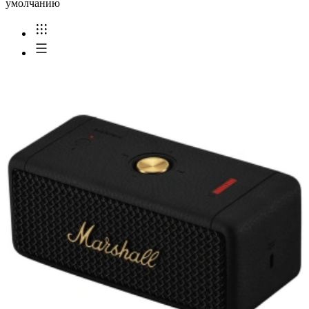
умолчанию