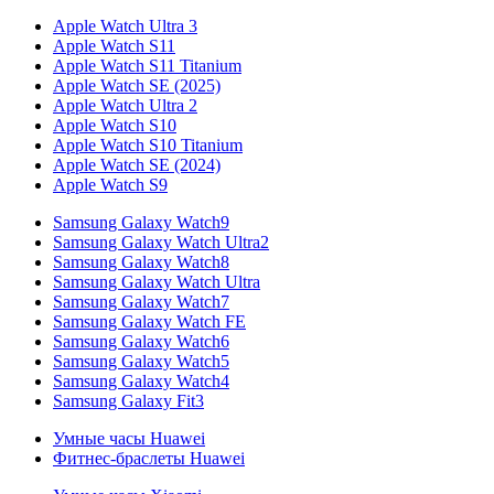
Apple Watch Ultra 3
Apple Watch S11
Apple Watch S11 Titanium
Apple Watch SE (2025)
Apple Watch Ultra 2
Apple Watch S10
Apple Watch S10 Titanium
Apple Watch SE (2024)
Apple Watch S9
Samsung Galaxy Watch9
Samsung Galaxy Watch Ultra2
Samsung Galaxy Watch8
Samsung Galaxy Watch Ultra
Samsung Galaxy Watch7
Samsung Galaxy Watch FE
Samsung Galaxy Watch6
Samsung Galaxy Watch5
Samsung Galaxy Watch4
Samsung Galaxy Fit3
Умные часы Huawei
Фитнес-браслеты Huawei