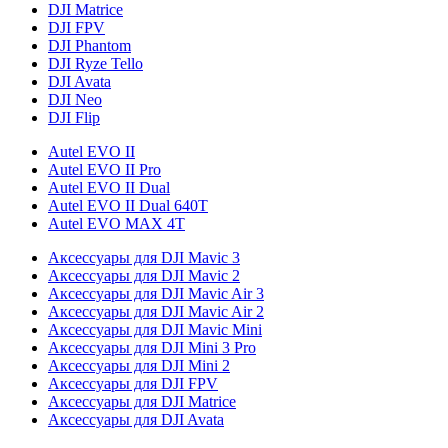
DJI Matrice
DJI FPV
DJI Phantom
DJI Ryze Tello
DJI Avata
DJI Neo
DJI Flip
Autel EVO II
Autel EVO II Pro
Autel EVO II Dual
Autel EVO II Dual 640T
Autel EVO MAX 4T
Аксессуары для DJI Mavic 3
Аксессуары для DJI Mavic 2
Аксессуары для DJI Mavic Air 3
Аксессуары для DJI Mavic Air 2
Аксессуары для DJI Mavic Mini
Аксессуары для DJI Mini 3 Pro
Аксессуары для DJI Mini 2
Аксессуары для DJI FPV
Аксессуары для DJI Matrice
Аксессуары для DJI Avata