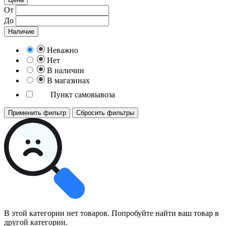
От
До
Наличие
Неважно
Нет
В наличии
В магазинах
Пункт самовывоза
Применить фильтр
Сбросить фильтры
В этой категории нет товаров. Попробуйте найти ваш товар в
другой категории.