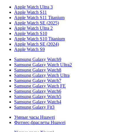
Apple Watch Ultra 3
Apple Watch S11
Apple Watch S11 Titanium
Apple Watch SE (2025)
Apple Watch Ultra 2
Apple Watch S10
Apple Watch S10 Titanium
Apple Watch SE (2024)
Apple Watch S9
Samsung Galaxy Watch9
Samsung Galaxy Watch Ultra2
Samsung Galaxy Watch8
Samsung Galaxy Watch Ultra
Samsung Galaxy Watch7
Samsung Galaxy Watch FE
Samsung Galaxy Watch6
Samsung Galaxy Watch5
Samsung Galaxy Watch4
Samsung Galaxy Fit3
Умные часы Huawei
Фитнес-браслеты Huawei