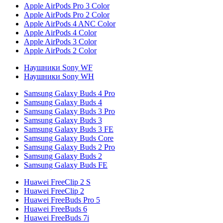
Apple AirPods Pro 3 Color
Apple AirPods Pro 2 Color
Apple AirPods 4 ANC Color
Apple AirPods 4 Color
Apple AirPods 3 Color
Apple AirPods 2 Color
Наушники Sony WF
Наушники Sony WH
Samsung Galaxy Buds 4 Pro
Samsung Galaxy Buds 4
Samsung Galaxy Buds 3 Pro
Samsung Galaxy Buds 3
Samsung Galaxy Buds 3 FE
Samsung Galaxy Buds Core
Samsung Galaxy Buds 2 Pro
Samsung Galaxy Buds 2
Samsung Galaxy Buds FE
Huawei FreeClip 2 S
Huawei FreeClip 2
Huawei FreeBuds Pro 5
Huawei FreeBuds 6
Huawei FreeBuds 7i