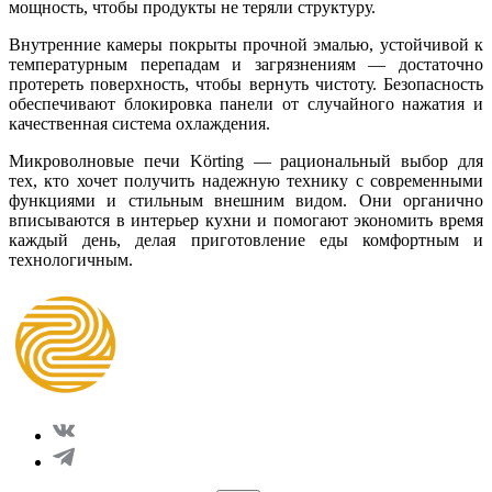
мощность, чтобы продукты не теряли структуру.
Внутренние камеры покрыты прочной эмалью, устойчивой к
температурным перепадам и загрязнениям — достаточно
протереть поверхность, чтобы вернуть чистоту. Безопасность
обеспечивают блокировка панели от случайного нажатия и
качественная система охлаждения.
Микроволновые печи Körting — рациональный выбор для
тех, кто хочет получить надежную технику с современными
функциями и стильным внешним видом. Они органично
вписываются в интерьер кухни и помогают экономить время
каждый день, делая приготовление еды комфортным и
технологичным.