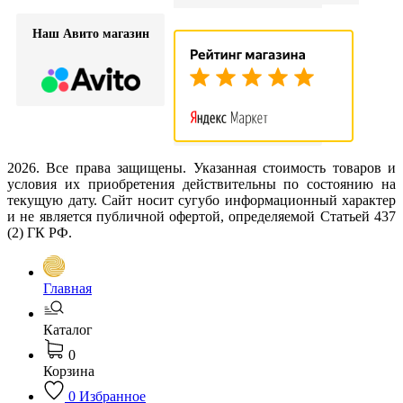
Наш Авито магазин
2026. Все права защищены. Указанная стоимость товаров и
условия их приобретения действительны по состоянию на
текущую дату. Сайт носит сугубо информационный характер
и не является публичной офертой, определяемой Статьей 437
(2) ГК РФ.
Главная
Каталог
0
Корзина
0
Избранное