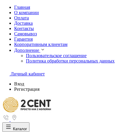
Главная
О компании
Оплата
Доставка
Контакты
Самовывоз
Гарантия
Корпоративным клиентам
Дополнение
Пользовательское соглашение
Политика обработки персональных данных
Личный кабинет
Вход
Регистрация
Каталог