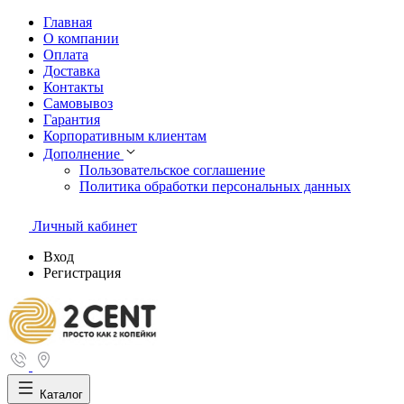
Главная
О компании
Оплата
Доставка
Контакты
Самовывоз
Гарантия
Корпоративным клиентам
Дополнение
Пользовательское соглашение
Политика обработки персональных данных
Личный кабинет
Вход
Регистрация
Каталог