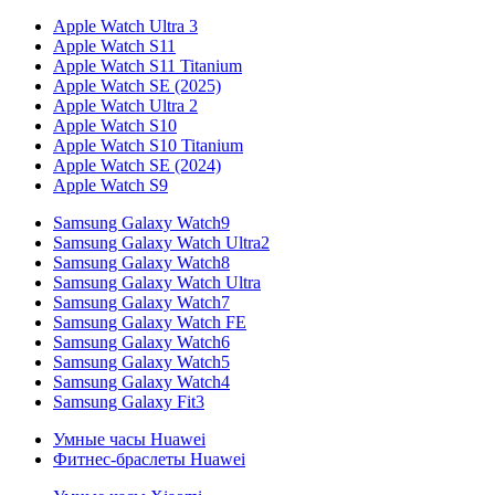
Apple Watch Ultra 3
Apple Watch S11
Apple Watch S11 Titanium
Apple Watch SE (2025)
Apple Watch Ultra 2
Apple Watch S10
Apple Watch S10 Titanium
Apple Watch SE (2024)
Apple Watch S9
Samsung Galaxy Watch9
Samsung Galaxy Watch Ultra2
Samsung Galaxy Watch8
Samsung Galaxy Watch Ultra
Samsung Galaxy Watch7
Samsung Galaxy Watch FE
Samsung Galaxy Watch6
Samsung Galaxy Watch5
Samsung Galaxy Watch4
Samsung Galaxy Fit3
Умные часы Huawei
Фитнес-браслеты Huawei