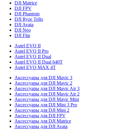
DJI Matrice
DJI FPV
DJI Phantom
DJI Ryze Tello
DJI Avata
DJI Neo
DJI Flip
Autel EVO II
Autel EVO II Pro
Autel EVO II Dual
Autel EVO II Dual 640T
Autel EVO MAX 4T
Аксессуары для DJI Mavic 3
Аксессуары для DJI Mavic 2
Аксессуары для DJI Mavic Air 3
Аксессуары для DJI Mavic Air 2
Аксессуары для DJI Mavic Mini
Аксессуары для DJI Mini 3 Pro
Аксессуары для DJI Mini 2
Аксессуары для DJI FPV
Аксессуары для DJI Matrice
Аксессуары для DJI Avata