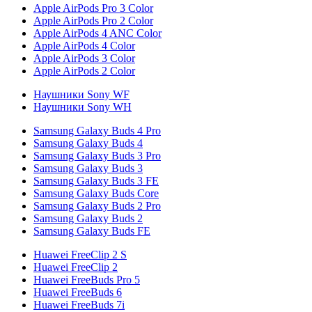
Apple AirPods Pro 3 Color
Apple AirPods Pro 2 Color
Apple AirPods 4 ANC Color
Apple AirPods 4 Color
Apple AirPods 3 Color
Apple AirPods 2 Color
Наушники Sony WF
Наушники Sony WH
Samsung Galaxy Buds 4 Pro
Samsung Galaxy Buds 4
Samsung Galaxy Buds 3 Pro
Samsung Galaxy Buds 3
Samsung Galaxy Buds 3 FE
Samsung Galaxy Buds Core
Samsung Galaxy Buds 2 Pro
Samsung Galaxy Buds 2
Samsung Galaxy Buds FE
Huawei FreeClip 2 S
Huawei FreeClip 2
Huawei FreeBuds Pro 5
Huawei FreeBuds 6
Huawei FreeBuds 7i