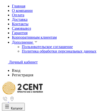
Главная
О компании
Оплата
Доставка
Контакты
Самовывоз
Гарантия
Корпоративным клиентам
Дополнение
Пользовательское соглашение
Политика обработки персональных данных
Личный кабинет
Вход
Регистрация
Каталог