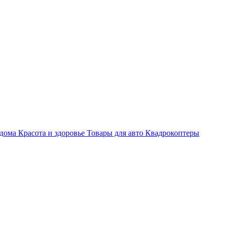
 дома
Красота и здоровье
Товары для авто
Квадрокоптеры