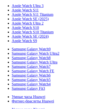
Apple Watch Ultra 3
Apple Watch S11
Apple Watch S11 Titanium
Apple Watch SE (2025)
Apple Watch Ultra 2
Apple Watch S10
Apple Watch S10 Titanium
Apple Watch SE (2024)
Apple Watch S9
Samsung Galaxy Watch9
Samsung Galaxy Watch Ultra2
Samsung Galaxy Watch8
Samsung Galaxy Watch Ultra
Samsung Galaxy Watch7
Samsung Galaxy Watch FE
Samsung Galaxy Watch6
Samsung Galaxy Watch5
Samsung Galaxy Watch4
Samsung Galaxy Fit3
Умные часы Huawei
Фитнес-браслеты Huawei