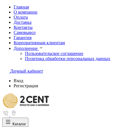
Главная
О компании
Оплата
Доставка
Контакты
Самовывоз
Гарантия
Корпоративным клиентам
Дополнение
Пользовательское соглашение
Политика обработки персональных данных
Личный кабинет
Вход
Регистрация
Каталог