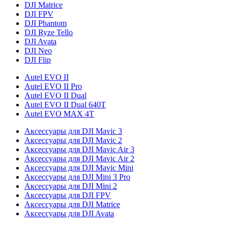
DJI Matrice
DJI FPV
DJI Phantom
DJI Ryze Tello
DJI Avata
DJI Neo
DJI Flip
Autel EVO II
Autel EVO II Pro
Autel EVO II Dual
Autel EVO II Dual 640T
Autel EVO MAX 4T
Аксессуары для DJI Mavic 3
Аксессуары для DJI Mavic 2
Аксессуары для DJI Mavic Air 3
Аксессуары для DJI Mavic Air 2
Аксессуары для DJI Mavic Mini
Аксессуары для DJI Mini 3 Pro
Аксессуары для DJI Mini 2
Аксессуары для DJI FPV
Аксессуары для DJI Matrice
Аксессуары для DJI Avata