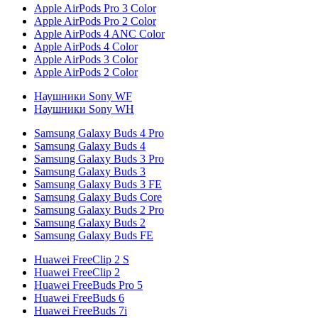
Apple AirPods Pro 3 Color
Apple AirPods Pro 2 Color
Apple AirPods 4 ANC Color
Apple AirPods 4 Color
Apple AirPods 3 Color
Apple AirPods 2 Color
Наушники Sony WF
Наушники Sony WH
Samsung Galaxy Buds 4 Pro
Samsung Galaxy Buds 4
Samsung Galaxy Buds 3 Pro
Samsung Galaxy Buds 3
Samsung Galaxy Buds 3 FE
Samsung Galaxy Buds Core
Samsung Galaxy Buds 2 Pro
Samsung Galaxy Buds 2
Samsung Galaxy Buds FE
Huawei FreeClip 2 S
Huawei FreeClip 2
Huawei FreeBuds Pro 5
Huawei FreeBuds 6
Huawei FreeBuds 7i